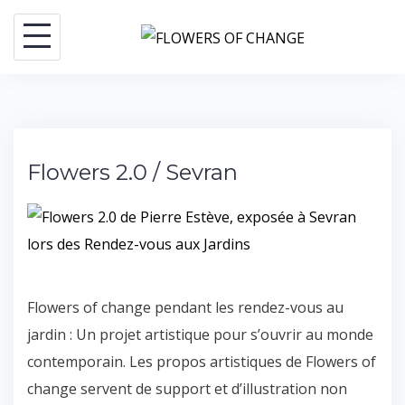
Flowers 2.0 / Sevran
Flowers of change pendant les rendez-vous au
jardin : Un projet artistique pour s’ouvrir au monde
contemporain. Les propos artistiques de Flowers of
change servent de support et d’illustration non