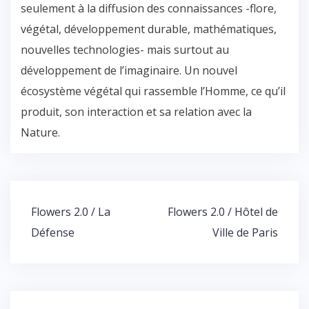
seulement à la diffusion des connaissances -flore,
végétal, développement durable, mathématiques,
nouvelles technologies- mais surtout au
développement de l’imaginaire. Un nouvel
écosystème végétal qui rassemble l’Homme, ce qu’il
produit, son interaction et sa relation avec la
Nature.
Flowers 2.0 / La
Flowers 2.0 / Hôtel de
Défense
Ville de Paris