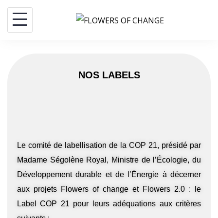
NOS LABELS
Le comité de labellisation de la COP 21, présidé par
Madame Ségolène Royal, Ministre de l’Écologie, du
Développement durable et de l’Énergie à décerner
aux projets Flowers of change et Flowers 2.0 : le
Label COP 21 pour leurs adéquations aux critères