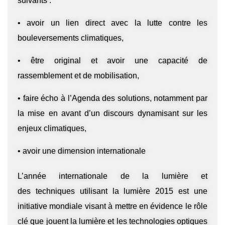
suivants :
• avoir un lien direct avec la lutte contre les
bouleversements climatiques,
• être original et avoir une capacité de
rassemblement et de mobilisation,
• faire écho à l’Agenda des solutions, notamment par
la mise en avant d’un discours dynamisant sur les
enjeux climatiques,
• avoir une dimension internationale
L’année internationale de la lumière et
des techniques utilisant la lumière 2015 est une
initiative mondiale visant à mettre en évidence le rôle
clé que jouent la lumière et les technologies optiques