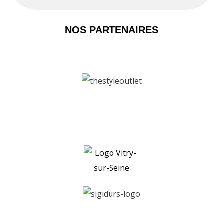
NOS PARTENAIRES