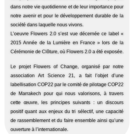
dans notre vie quotidienne et de leur importance pour
notre avenir et pour le développement durable de la
société dans laquelle nous vivons.
L’oeuvre Flowers 2.0 s’est vue décernée ce label «
2015 Année de la Lumière en France » lors de la
Cérémonie de Clôture, où Flowers 2.0 a été exposée.
Le projet Flowers of Change, organisé par notre
association Art Science 21, a fait l’objet d’une
labellisation COP22 par le comité de pilotage COP22
de Marrakech pour qui nous valorisons, à travers
cette œuvre, les principes suivants : un discours
positif quant aux enjeux du tri sélectif, une capacité
de rassemblement et du faire ensemble ainsi qu’une
ouverture à l’internationale.