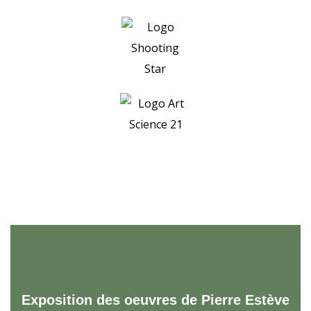
Exposition des oeuvres de Pierre Estève