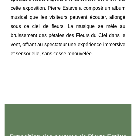
cette exposition, Pierre Estève a composé un album
musical que les visiteurs peuvent écouter, allongé
sous ce ciel de fleurs. La musique se mêle au
bruissement des pétales des Fleurs du Ciel dans le
vent, offrant au spectateur une expérience immersive
et sensorielle, sans cesse renouvelée.