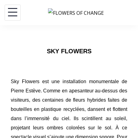
SKY FLOWERS
Sky Flowers est une installation monumentale de
Pierre Estève. Comme en apesanteur au-dessus des
visiteurs, des centaines de fleurs hybrides faites de
bouteilles en plastique recyclées, dansent et flottent
dans l’immensité du ciel. Ils scintillent au soleil,
projetant leurs ombres colorées sur le sol. À ce
spectacle visuel s’ajoute une dimension sonore. Pour