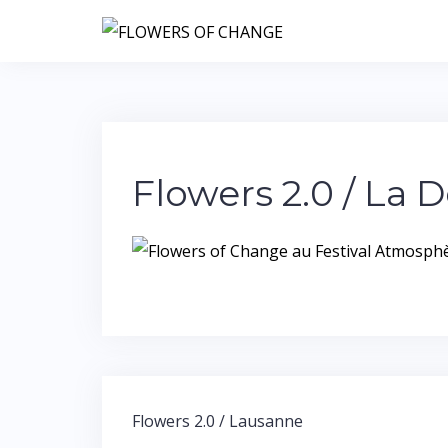
Flowers 2.0 / La 
Flowers 2.0 / Lausanne