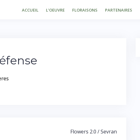
ACCUEIL
L’OEUVRE
FLORAISONS
PARTENAIRES
Défense
Flowers 2.0 / Sevran