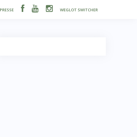
PRESSE
WEGLOT SWITCHER