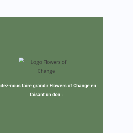
idez-nous faire grandir Flowers of Change en
faisant un don :