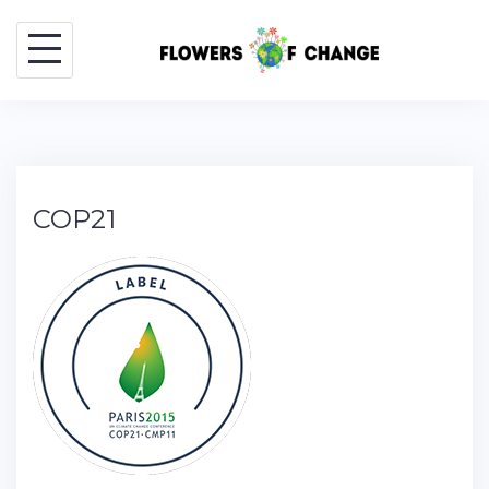
COP21