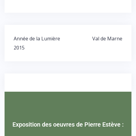
Année de la Lumière
Val de Marne
2015
Exposition des oeuvres de Pierre Estève :