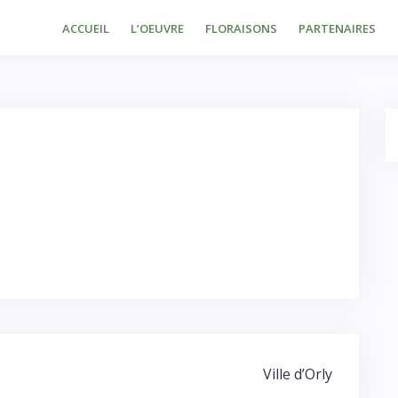
ACCUEIL
L’OEUVRE
FLORAISONS
PARTENAIRES
Ville d’Orly