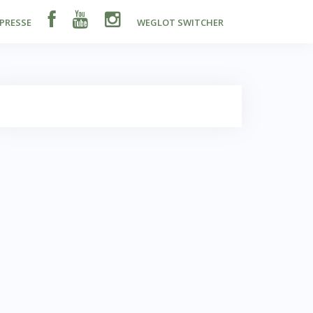
PRESSE
WEGLOT SWITCHER