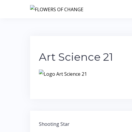
Art Science 21
Shooting Star