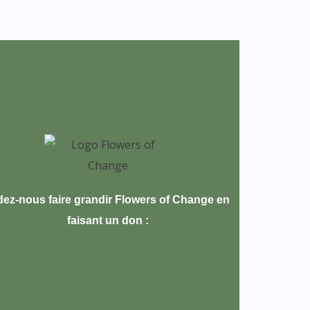
dez-nous faire grandir Flowers of Change en
faisant un don :